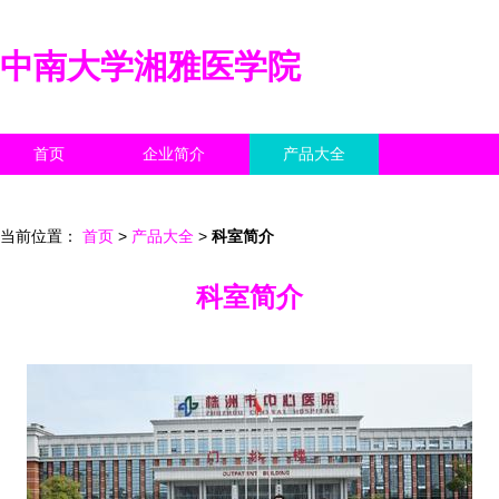
中南大学湘雅医学院
首页
企业简介
产品大全
联系我们
企业信息
访客留言
当前位置：
首页
>
产品大全
>
科室简介
科室简介