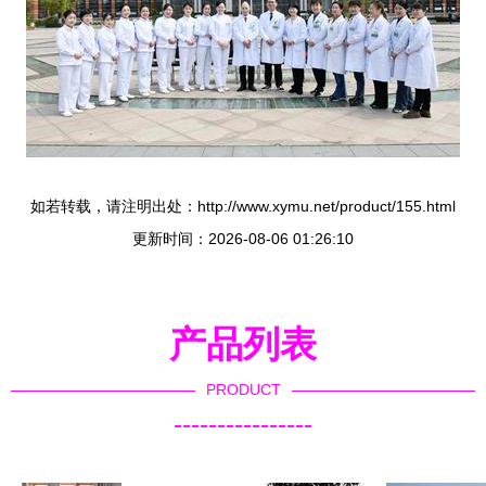
如若转载，请注明出处：http://www.xymu.net/product/155.html
更新时间：2026-08-06 01:26:10
产品列表
PRODUCT
----------------