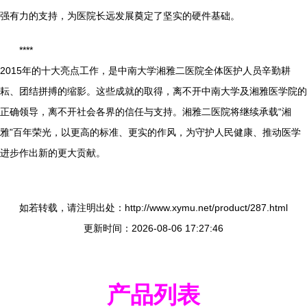
强有力的支持，为医院长远发展奠定了坚实的硬件基础。
****
2015年的十大亮点工作，是中南大学湘雅二医院全体医护人员辛勤耕
耘、团结拼搏的缩影。这些成就的取得，离不开中南大学及湘雅医学院的
正确领导，离不开社会各界的信任与支持。湘雅二医院将继续承载“湘
雅”百年荣光，以更高的标准、更实的作风，为守护人民健康、推动医学
进步作出新的更大贡献。
如若转载，请注明出处：http://www.xymu.net/product/287.html
更新时间：2026-08-06 17:27:46
产品列表