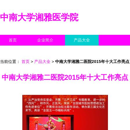
中南大学湘雅医学院
首页
企业简介
产品大全
联系我们
企业信息
访客留言
当前位置：
首页
>
产品大全
>
中南大学湘雅二医院2015年十大工作亮点
中南大学湘雅二医院2015年十大工作亮点