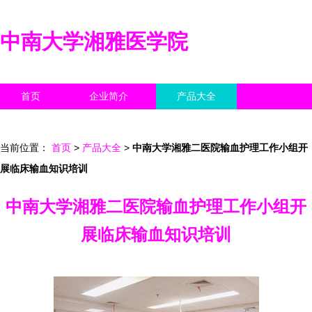
中南大学湘雅医学院
首页
企业简介
产品大全
联系我们
企业信息
访客留言
当前位置：
首页
>
产品大全
>
中南大学湘雅二医院输血护理工作小组开
展临床输血知识培训
中南大学湘雅二医院输血护理工作小组开
展临床输血知识培训