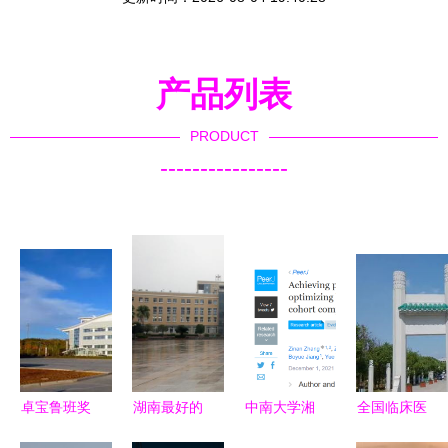
产品列表
PRODUCT
----------------
卓宝鲁班奖
湖南最好的
中南大学湘
全国临床医
工程展示
医学院——
雅医学院八
学类专业大